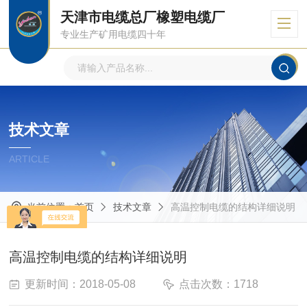
天津市电缆总厂橡塑电缆厂
专业生产矿用电缆四十年
技术文章
ARTICLE
当前位置：
首页
技术文章
高温控制电缆的结构详细说明
高温控制电缆的结构详细说明
更新时间：2018-05-08
点击次数：1718