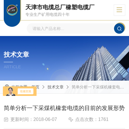
天津市电缆总厂橡塑电缆厂
专业生产矿用电缆四十年
技术文章
ARTICLE
当前位置：
首页
技术文章
简单分析一下采煤机橡套电缆的目前的发展形势
简单分析一下采煤机橡套电缆的目前的发展形势
更新时间：2018-06-07
点击次数：1761