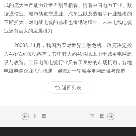
成的庞大生产能力让世界刮目相看。随着中国电力工业、数
据通信业、城市轨道交通业、汽车业以及造船等行业规模的
不断扩大，对电线电缆的需求也将迅速增长，未来电线电缆
业还有巨大的发展潜力。
2008年11月，我国为应对世界金融危机，政府决定投
入4万亿元拉动内需，其中有大约40%以上用于城乡电网建
设与改造。全国电线电缆行业又有了良好的市场机遇，各地
电线电缆企业抓住机遇，迎接新一轮城乡电网建设与改造。
返回列表
上一篇
下一篇