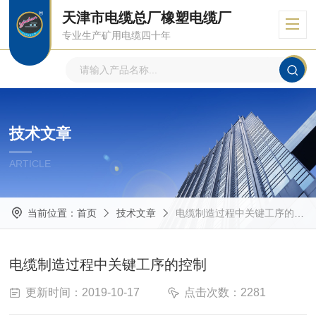
天津市电缆总厂橡塑电缆厂
专业生产矿用电缆四十年
技术文章
ARTICLE
当前位置：
首页
技术文章
电缆制造过程中关键工序的控制
电缆制造过程中关键工序的控制
更新时间：2019-10-17
点击次数：2281