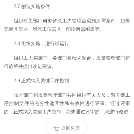
2.7 创造实施条件
组织有关部门研究解决工序管理点实施所需条件，如补
充量具仪器、增添工位器具、印刷所需图表等。
2.8 组织实施，进行试运行
组织工人实施中，各部门要密切配合，质量管理部门进
行诊断并提出改进建议。
2.9 正式纳入关键工序控制
技术部门和质量管理部门共同组织有关人员，对关键工
序控制文件的充分性适宜性和有效性进行评审。通过评审
的，正式纳入关键工序控制，如未通过评审的，则进行改进
返回列表