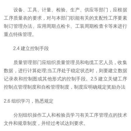
设备、工具、计量、检验、生产、供应等部门，应根据
工序质量表的要求，对与本部门职能有关的支配性工序要素
制订管理办法、应用周期点检卡、工装周期检查卡等来进行
重点特殊管理。
2.4 建立控制手段
质量管理部门应组织质量管理员和电缆工艺人员，收集
数据，进行计算处理;当工序处于稳定状态时，则要建立数据
记录表和控制图或其他形式的控制手段。2.5 建立关键工序
控制点管理制度和自检管理制度，制度应明确规定奖励办法
2.6 组织学习，熟悉规定
分别组织操作工人和检验员学习有关工序管理点的技术
文件和规章制度，并经过考试达到要求。