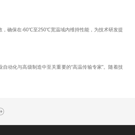
确保在-60℃至250℃宽温域内维持性能，为技术研发提
自动化与高级制造中至关重要的“高温传输专家”。随着技