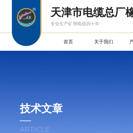
天津市电缆总厂
专业生产矿用电缆四十年
首页
关于我们
技术文章
ARTICLE