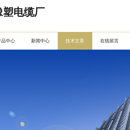
橡塑电缆厂
产品中心
新闻中心
技术文章
在线留言