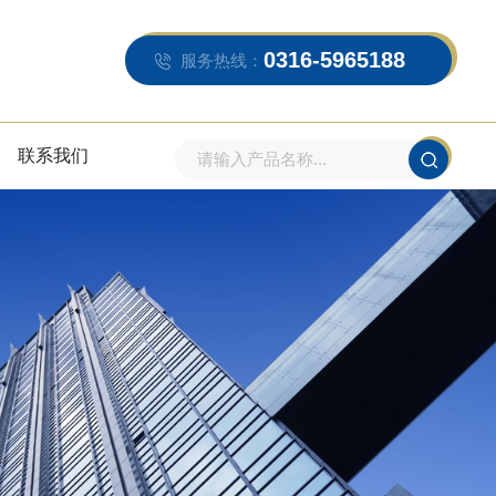
0316-5965188
服务热线：
联系我们