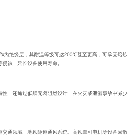
作为绝缘层，其耐温等级可达200℃甚至更高，可承受熔炼
等侵蚀，延长设备使用寿命。
特性，还通过低烟无卤阻燃设计，在火灾或泄漏事故中减少
道交通领域，地铁隧道通风系统、高铁牵引电机等设备因散