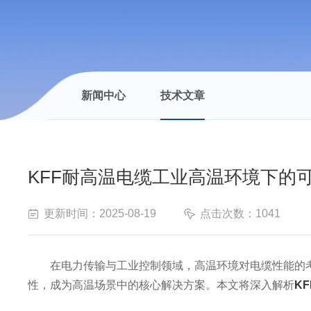
新闻中心
技术文章
KFF耐高温电缆工业高温环境下的
更新时间：2025-08-19
点击次数：1041
在电力传输与工业控制领域，高温环境对电缆性能的考验
性，成为高温场景中的核心解决方案。本文将深入解析
K