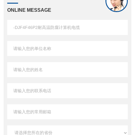
ONLINE MESSAGE