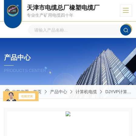
天津市电缆总厂橡塑电缆厂
专业生产矿用电缆四十年
产品中心
PRODUCTS CENTER
当前位置：
首页
产品中心
计算机电缆
DJYVP计算机电缆