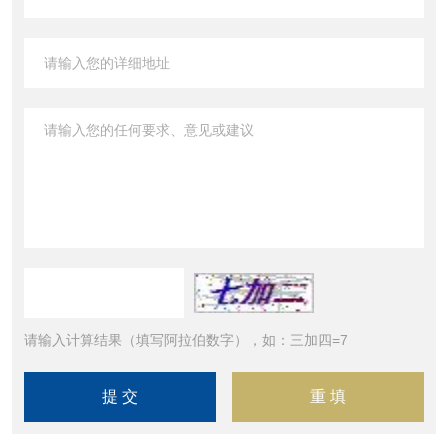
请输入计算结果（填写阿拉伯数字），如：三加四=7