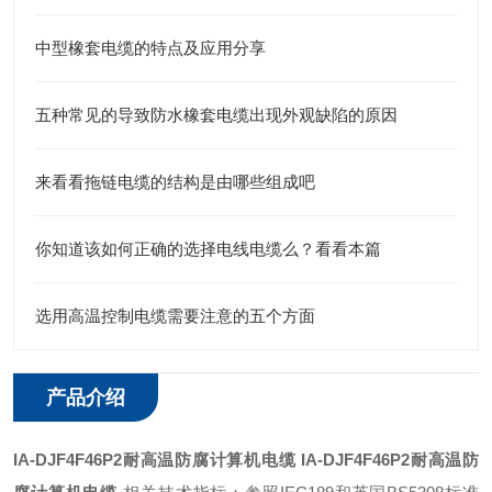
中型橡套电缆的特点及应用分享
五种常见的导致防水橡套电缆出现外观缺陷的原因
来看看拖链电缆的结构是由哪些组成吧
你知道该如何正确的选择电线电缆么？看看本篇
选用高温控制电缆需要注意的五个方面
产品介绍
IA
-DJF4F46P2耐高温防腐计算机电缆
IA
-DJF4F46P2耐高温防