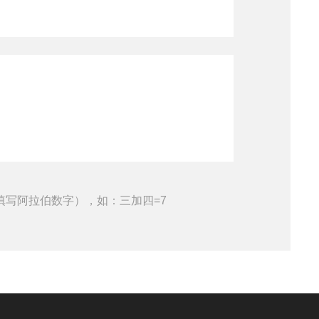
填写阿拉伯数字），如：三加四=7