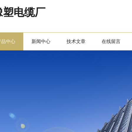
橡塑电缆厂
产品中心
新闻中心
技术文章
在线留言