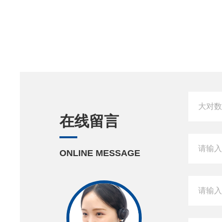
在线留言
ONLINE MESSAGE