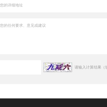
请输入计算结果（