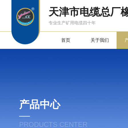
天津市电缆总厂
专业生产矿用电缆四十年
首页
关于我们
产品中心
PRODUCTS CENTER