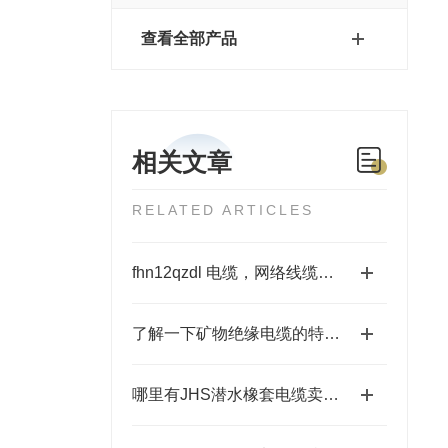
查看全部产品
相关文章
RELATED ARTICLES
fhn12qzdl 电缆，网络线缆通讯线
了解一下矿物绝缘电缆的特点那有哪些吧
哪里有JHS潜水橡套电缆卖？500v