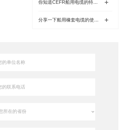
你知道CEFR船用电缆的特性有哪些么
分享一下船用橡套电缆的使用注意事项