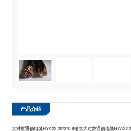
产品介绍
大对数通信电缆HYA22 20*2*0.6销售
大对数通信电缆HYA22 20