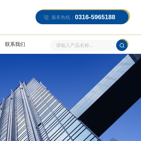
0316-5965188
服务热线：
联系我们