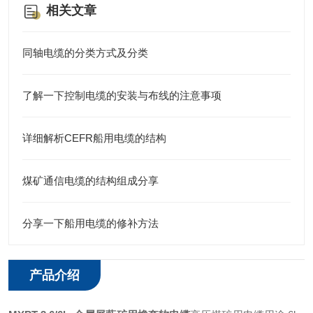
相关文章
同轴电缆的分类方式及分类
了解一下控制电缆的安装与布线的注意事项
详细解析CEFR船用电缆的结构
煤矿通信电缆的结构组成分享
分享一下船用电缆的修补方法
产品介绍