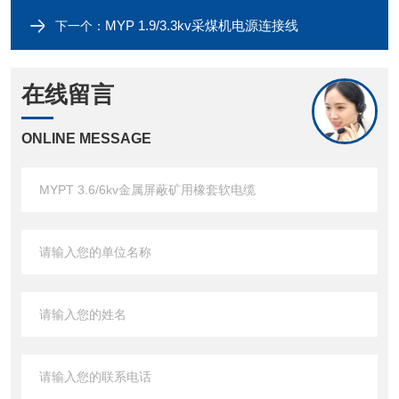
MYP 1.9/3.3kv采煤机电源连接线
下一个：
在线留言
ONLINE MESSAGE