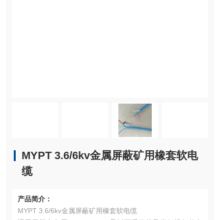
MYPT 3.6/6kv金属屏蔽矿用橡套软电
缆
产品简介：
MYPT 3.6/6kv金属屏蔽矿用橡套软电缆