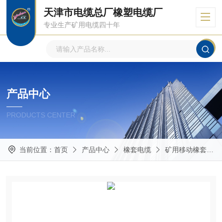
天津市电缆总厂橡塑电缆厂
专业生产矿用电缆四十年
产品中心
PRODUCTS CENTER
当前位置：
首页
产品中心
橡套电缆
矿用移动橡套电缆