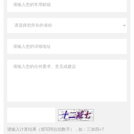
请输入计算结果（填写阿拉伯数字），如：三加四=7