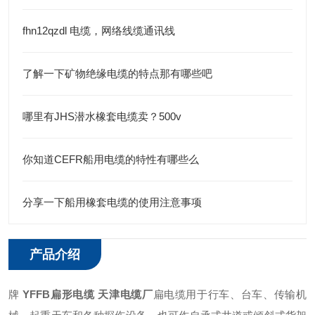
fhn12qzdl 电缆，网络线缆通讯线
了解一下矿物绝缘电缆的特点那有哪些吧
哪里有JHS潜水橡套电缆卖？500v
你知道CEFR船用电缆的特性有哪些么
分享一下船用橡套电缆的使用注意事项
产品介绍
牌
YFFB扁形电缆 天津电缆厂
扁电缆用于行车、台车、传输机