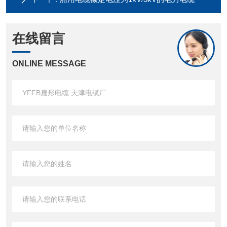
在线留言
ONLINE MESSAGE