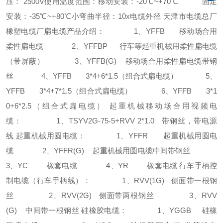
压： 2500V使用温度范围：移动安装：-20℃~+70℃ 固定
安装：-35℃~+80℃小弯曲半径：10x电缆外径 天津市电缆总厂
橡塑电缆厂扁电缆产品介绍： 1、YFFB 移动场合用
柔性扁电缆 2、YFFBP 行车等起重机械用柔性扁电缆
（带屏蔽） 3、YFFB(G) 移动场合用柔性扁电缆带钢
丝 4、YFFB 3*4+6*1.5（组合式扁电缆） 5、
YFFB 3*4+7*1.5（组合式扁电缆） 6、YFFB 3*1
0+6*2.5（组合式扁电缆） 起重机械移动场合用视频电
缆： 1、TSYV2G-75-5+RVV 2*1.0 带钢丝，带电源
线 起重机械用圆电缆： 1、YFFR 起重机械用圆电
缆 2、YFFR(G) 起重机械用圆电缆中间带钢丝
3、YC 橡套电缆 4、YR 橡套电缆 行车手柄控
制电缆（行车手柄线）： 1、RVV(1G) 侧面带一根钢
丝 2、RVV(2G) 侧面带两根钢丝 3、RVV
(G) 中间带一根钢丝 硅橡胶电缆： 1、YGGB 硅橡