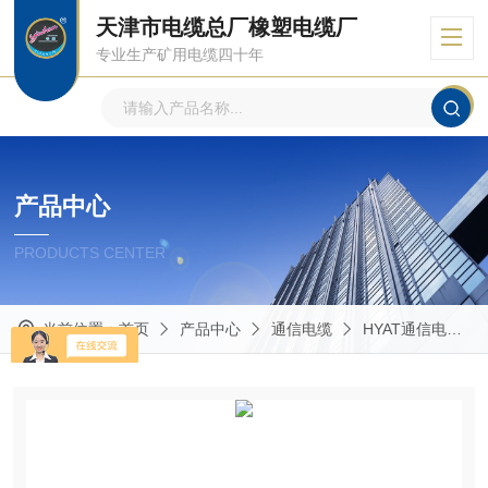
天津市电缆总厂橡塑电缆厂
专业生产矿用电缆四十年
产品中心
PRODUCTS CENTER
当前位置：
首页
产品中心
通信电缆
HYAT通信电缆