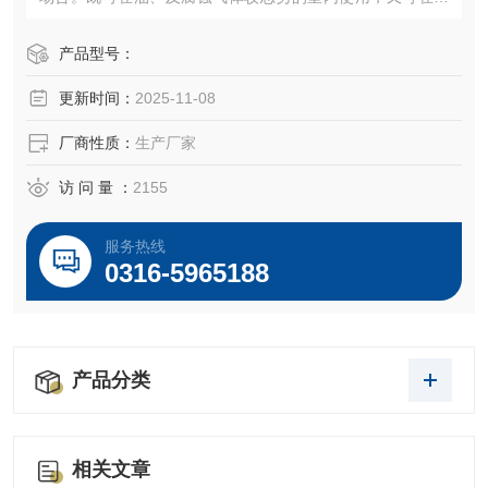
起重机
产品型号：
更新时间：
2025-11-08
厂商性质：
生产厂家
访 问 量 ：
2155
服务热线
0316-5965188
产品分类
相关文章