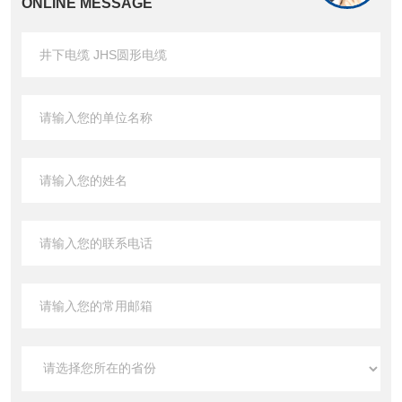
ONLINE MESSAGE