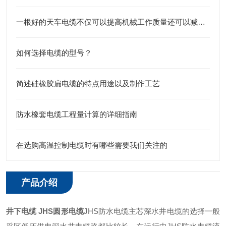
一根好的天车电缆不仅可以提高机械工作质量还可以减少机械磨损
如何选择电缆的型号？
简述硅橡胶扁电缆的特点用途以及制作工艺
防水橡套电缆工程量计算的详细指南
在选购高温控制电缆时有哪些需要我们关注的
产品介绍
井下电缆 JHS圆形电缆
JHS防水电缆主芯深水井电缆的选择一般