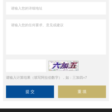
请输入计算结果（填写阿拉伯数字），如：三加四=7