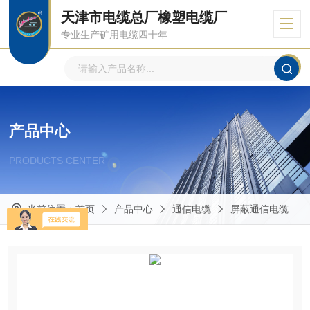
天津市电缆总厂橡塑电缆厂
专业生产矿用电缆四十年
产品中心
PRODUCTS CENTER
当前位置：
首页
产品中心
通信电缆
屏蔽通信电缆