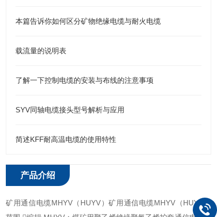
本篇告诉你如何区分矿物绝缘电缆与耐火电缆
载流量的说明表
了解一下控制电缆的安装与布线的注意事项
SYV同轴电缆接头型号解析与应用
简述KFF耐高温电缆的使用特性
产品介绍
矿用通信电缆MHYV（HUYV）矿用通信电缆MHYV（HUYV）