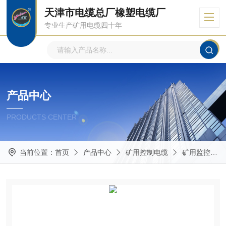
天津市电缆总厂橡塑电缆厂
专业生产矿用电缆四十年
产品中心
PRODUCTS CENTER
当前位置：
首页
产品中心
矿用控制电缆
矿用监控电缆