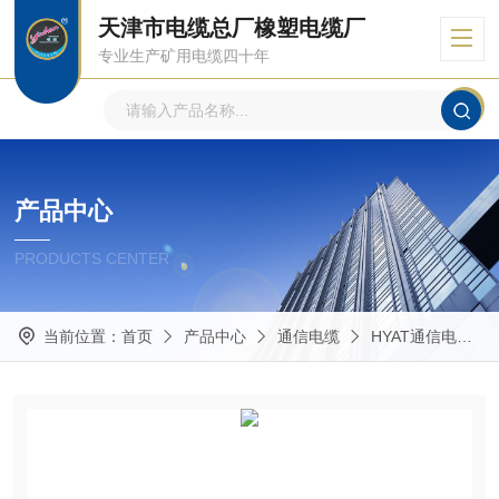
天津市电缆总厂橡塑电缆厂
专业生产矿用电缆四十年
产品中心
PRODUCTS CENTER
当前位置：
首页
产品中心
通信电缆
HYAT通信电缆