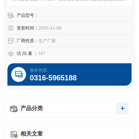
乙烯护套钢带铠装
产品型号：
更新时间：
2025-11-08
厂商性质：
生产厂家
访 问 量 ：
747
服务热线
0316-5965188
产品分类
相关文章