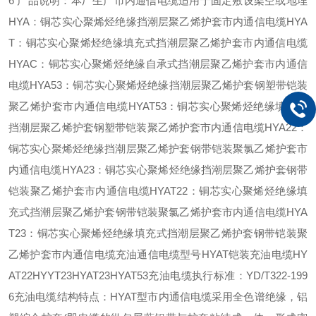
6 产品说明：本厂生产市内通信电缆适用于固定敷设架空或地埋
HYA：铜芯实心聚烯烃绝缘挡潮层聚乙烯护套市内通信电缆HYA
T：铜芯实心聚烯烃绝缘填充式挡潮层聚乙烯护套市内通信电缆
HYAC：铜芯实心聚烯烃绝缘自承式挡潮层聚乙烯护套市内通信
电缆HYA53：铜芯实心聚烯烃绝缘挡潮层聚乙烯护套钢塑带铠装
聚乙烯护套市内通信电缆HYAT53：铜芯实心聚烯烃绝缘填充式
挡潮层聚乙烯护套钢塑带铠装聚乙烯护套市内通信电缆HYA22：
铜芯实心聚烯烃绝缘挡潮层聚乙烯护套钢带铠装聚氯乙烯护套市
内通信电缆HYA23：铜芯实心聚烯烃绝缘挡潮层聚乙烯护套钢带
铠装聚乙烯护套市内通信电缆HYAT22：铜芯实心聚烯烃绝缘填
充式挡潮层聚乙烯护套钢带铠装聚氯乙烯护套市内通信电缆HYA
T23：铜芯实心聚烯烃绝缘填充式挡潮层聚乙烯护套钢带铠装聚
乙烯护套市内通信电缆充油通信电缆型号HYAT铠装充油电缆HY
AT22HYYT23HYAT23HYAT53充油电缆执行标准：YD/T322-199
6充油电缆结构特点：HYAT型市内通信电缆采用全色谱绝缘，铝