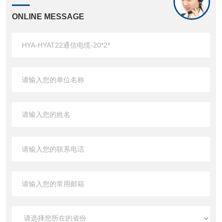
ONLINE MESSAGE