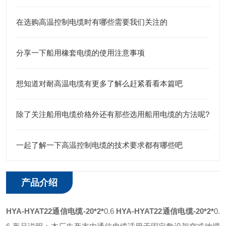
在选购高温控制电缆时有哪些需要我们关注的
分享一下船用橡套电缆的使用注意事项
想知道对耐高温电缆有更多了解么赶紧看看本篇吧
除了关注船用电缆价格外还有那些选用船用电缆的方法呢?
一起了解一下高温控制电缆的技术要求都有哪些吧
产品介绍
HYA-HYAT22通信电缆-20*2*
0.6
HYA-HYAT22通信电缆-20*2*
0.