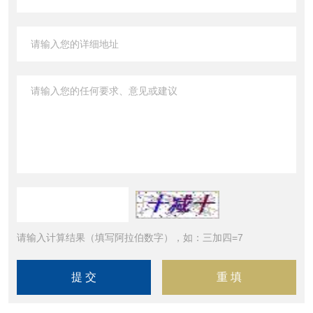
请输入计算结果（填写阿拉伯数字），如：三加四=7