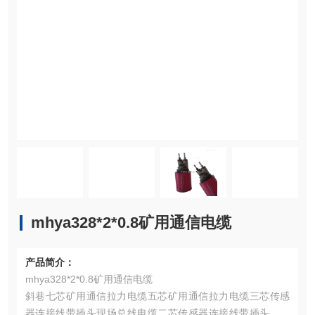
mhya328*2*0.8矿用通信电缆
产品简介：
mhya328*2*0.8矿用通信电缆
斜巷七芯矿用通信拉力电缆五芯矿用通信拉力电缆三芯传感
器连接线带插头现场总线电缆二芯传感器连接线带插头矿用