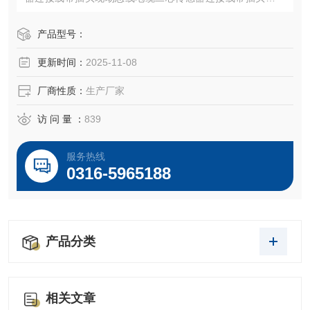
通信拉力电缆MHY
产品型号：
更新时间：
2025-11-08
厂商性质：
生产厂家
访 问 量 ：
839
服务热线
0316-5965188
产品分类
相关文章