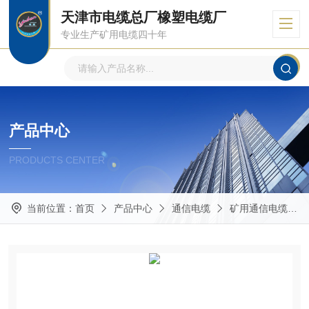
天津市电缆总厂橡塑电缆厂
专业生产矿用电缆四十年
产品中心
PRODUCTS CENTER
当前位置：
首页
产品中心
通信电缆
矿用通信电缆