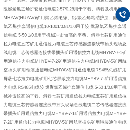
型号、名称、规格及其用途:MHYV（HUYV）矿用聚乙烯绝缘、
阻燃聚氯乙烯护套通信电缆2-57/0.28用于平巷、斜巷及机电硐室
MHYAV(HUYAV)矿用聚乙烯绝缘、铝/聚乙烯粘结护层、阻燃聚
氯乙烯护套通信电缆10-1001/0.81/1.0用于较 燃聚氯乙烯护套通
信电缆 5-50 1/0.8用于机械冲击较高的平巷、斜巷七芯矿用通信
拉力电缆五芯矿用通信拉力电缆三芯传感器连接线带插头现场总
线电缆二芯传感器连接线带插头矿用通信拉力电缆MHYBV-7-1矿
用通信拉力电缆MHYBV-7-2矿用通信拉力电缆MHYBV-5矿用航
空插头矿用铠装通信电缆MHYAV矿用通信电缆RS485总线矿用
屏蔽七芯拉力电缆矿用七芯屏蔽拉力电缆MHYBV-7-矿用通信拉
力电缆 RS485电缆较 燃聚氯乙烯护套通信电缆 5-50 1/0.8用于机
械冲击较高的平巷、斜巷七芯矿用通信拉力电缆五芯矿用通信拉
力电缆三芯传感器连接线带插头现场总线电缆二芯传感器连接线
带插头矿用通信拉力电缆MHYBV-7-1矿用通信拉力电缆MHYBV-
7-2矿用通信拉力电缆MHYBV-5矿用航空插头矿用铠装通信电缆