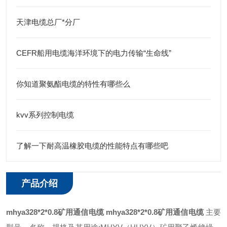
天津电缆总厂*分厂
CEFR船用电缆海洋环境下的电力传输“生命线”
你知道聚氨酯电缆的特性有哪些么
kvv系列控制电缆
了解一下耐高温橡胶电缆的性能特点有哪些吧
产品介绍
mhya328*2*0.8矿用通信电缆
mhya328*2*0.8矿用通信电缆
主要