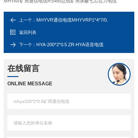
MHYAV矿用通信电缆RS485总线矿用屏蔽七芯拉力电缆
MHYVR通信电缆MHYVRP1*4*7/0.
上一个：
返回列表
HYA-200*2*0.5 ZR-HYA语音电缆
下一个：
在线留言
ONLINE MESSAGE