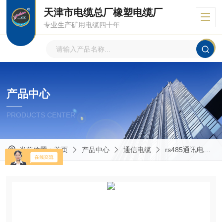
天津市电缆总厂橡塑电缆厂
专业生产矿用电缆四十年
产品中心
PRODUCTS CENTER
当前位置：
首页
产品中心
通信电缆
rs485通讯电缆