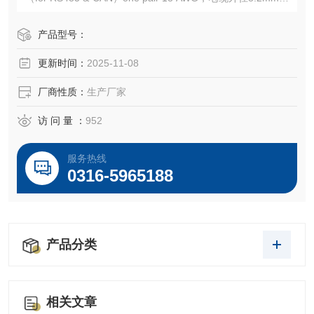
右。适用于室内、管道及一般工业环境
产品型号：
更新时间：
2025-11-08
厂商性质：
生产厂家
访 问 量 ：
952
服务热线
0316-5965188
产品分类
相关文章