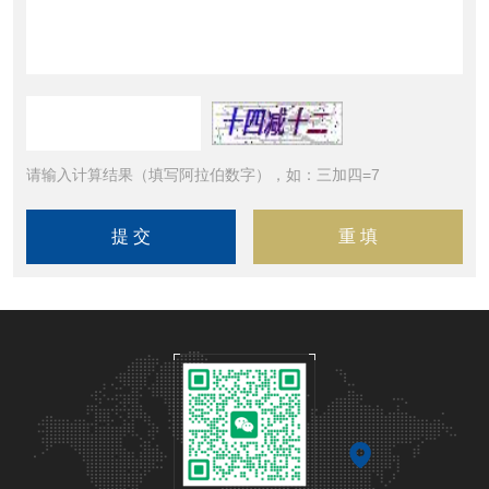
请输入计算结果（填写阿拉伯数字），如：三加四=7