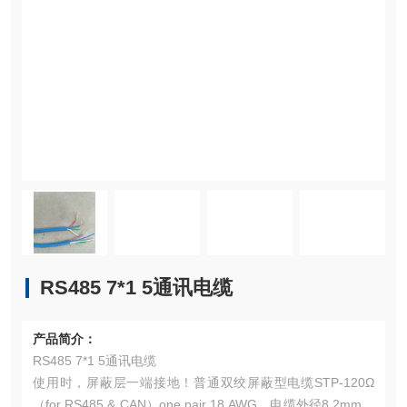
RS485 7*1 5通讯电缆
产品简介：
RS485 7*1 5通讯电缆
使用时，屏蔽层一端接地！普通双绞屏蔽型电缆STP-120Ω
（for RS485 & CAN）one pair 18 AWG，电缆外径8.2mm左