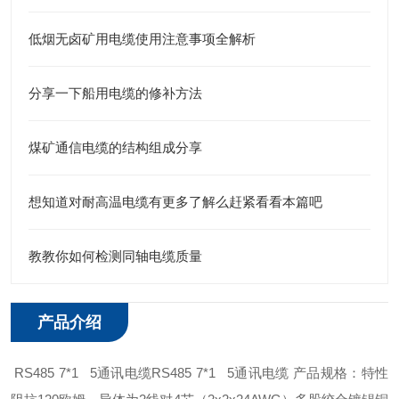
低烟无卤矿用电缆使用注意事项全解析
分享一下船用电缆的修补方法
煤矿通信电缆的结构组成分享
想知道对耐高温电缆有更多了解么赶紧看看本篇吧
教教你如何检测同轴电缆质量
产品介绍
RS485 7*1 5通讯电缆RS485 7*1 5通讯电缆 产品规格：特性