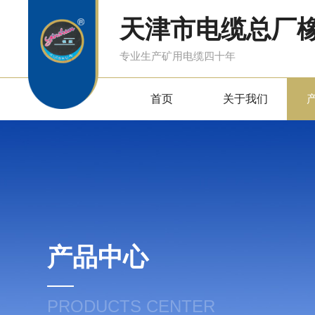
天津市电缆总厂
专业生产矿用电缆四十年
首页
关于我们
产品中心
PRODUCTS CENTER