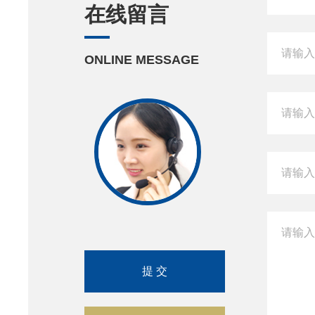
在线留言
ONLINE MESSAGE