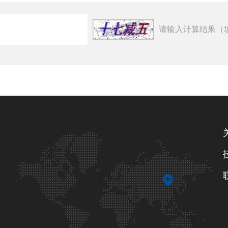
请输入计算结果（