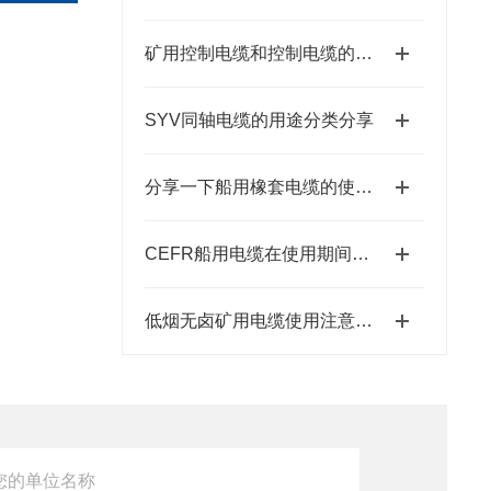
矿用控制电缆和控制电缆的区别
SYV同轴电缆的用途分类分享
分享一下船用橡套电缆的使用注意事项
CEFR船用电缆在使用期间注意事项
低烟无卤矿用电缆使用注意事项全解析