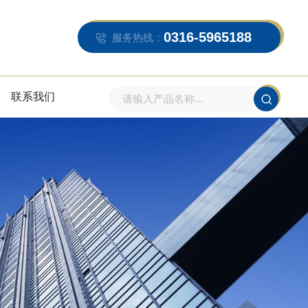
0316-5965188
服务热线：
联系我们