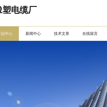
橡塑电缆厂
产品中心
新闻中心
技术文章
在线留言