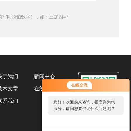
填写阿拉伯数字），如：三加四=7
关于我们
新闻中心
在线交流
技术文章
在线留言
联系我们
您好！欢迎前来咨询，很高兴为您
服务，请问您要咨询什么问题呢？
扫码加微信