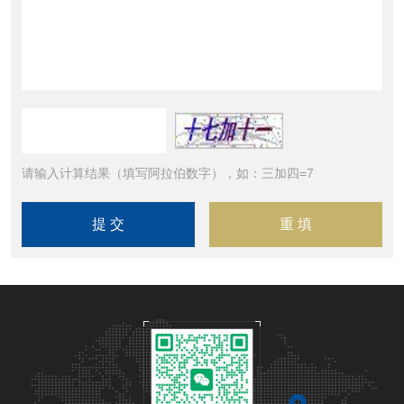
请输入计算结果（填写阿拉伯数字），如：三加四=7