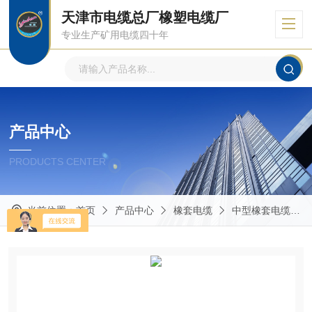
天津市电缆总厂橡塑电缆厂
专业生产矿用电缆四十年
产品中心
PRODUCTS CENTER
当前位置：
首页
产品中心
橡套电缆
中型橡套电缆