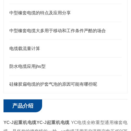
中型橡套电缆的特点及应用分享
中型橡套电缆大多用于移动和工作条件严酷的场合
电缆载流量计算
防水电缆应用jhs型
硅橡胶扁电缆的护套气泡的原因可能有哪些呢
产品介绍
YC-J起重机电缆
YC-J起重机电缆
YC电缆全称重型通用橡套电