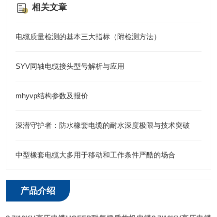
相关文章
电缆质量检测的基本三大指标（附检测方法）
SYV同轴电缆接头型号解析与应用
mhyvp结构参数及报价
深潜守护者：防水橡套电缆的耐水深度极限与技术突破
中型橡套电缆大多用于移动和工作条件严酷的场合
产品介绍