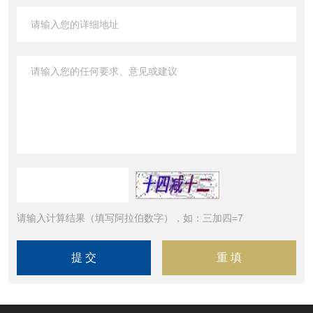
请输入计算结果（填写阿拉伯数字），如：三加四=7