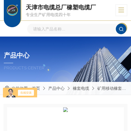
天津市电缆总厂橡塑电缆厂
专业生产矿用电缆四十年
产品中心
PRODUCTS CENTER
当前位置：
首页
产品中心
橡套电缆
矿用移动橡套电缆