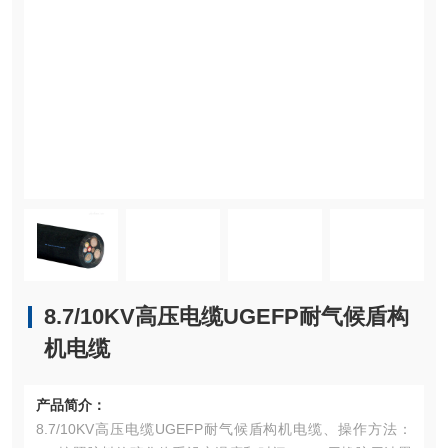
8.7/10KV高压电缆UGEFP耐气候盾构
机电缆
产品简介：
8.7/10KV高压电缆UGEFP耐气候盾构机电缆、操作方法：