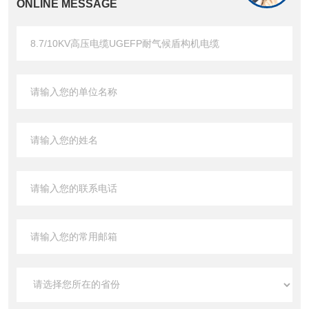
ONLINE MESSAGE