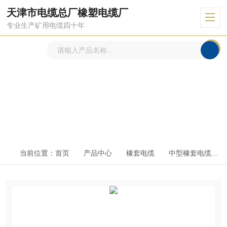
天津市电缆总厂橡塑电缆厂
专业生产矿用电缆四十年
产品中心
PRODUCTS CENTER
当前位置：
首页
产品中心
橡套电缆
中型橡套电缆