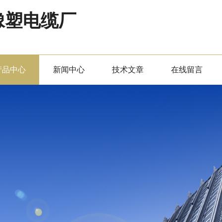
橡塑电缆厂
产品中心
新闻中心
技术文章
在线留言