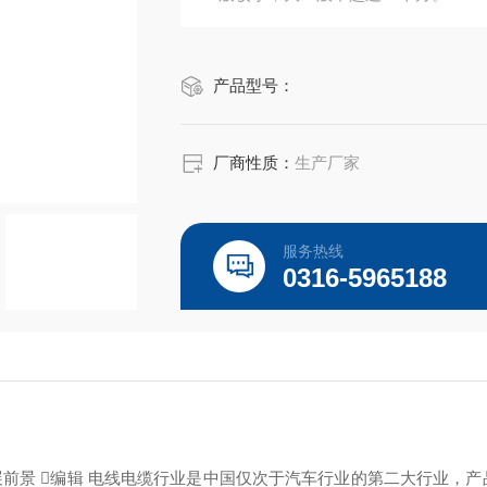
产品型号：
厂商性质：
生产厂家
服务热线
0316-5965188
展前景 编辑 电线电缆行业是中国仅次于汽车行业的第二大行业，产