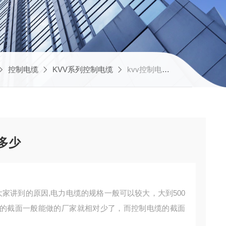
控制电缆
KVV系列控制电缆
kvv控制电缆的规格售价多少
多少
大家讲到的原因,电力电缆的规格一般可以较大，大到500
的截面一般能做的厂家就相对少了，而控制电缆的截面