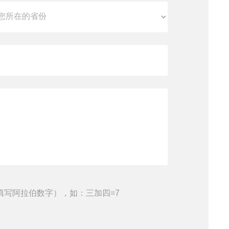
填写阿拉伯数字），如：三加四=7