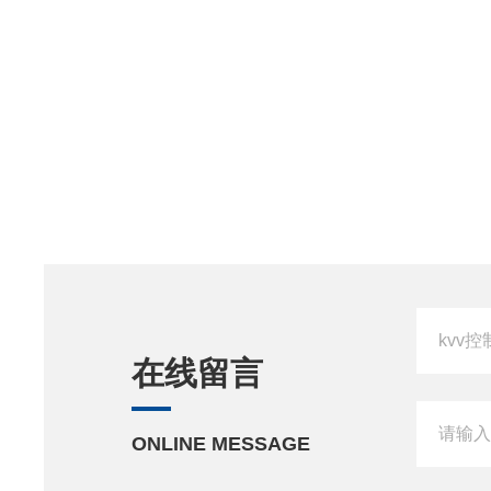
在线留言
ONLINE MESSAGE