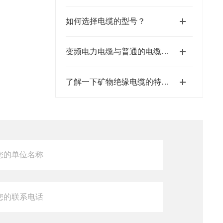
如何选择电缆的型号？
变频电力电缆与普通的电缆有什么区别你知道么
了解一下矿物绝缘电缆的特点那有哪些吧