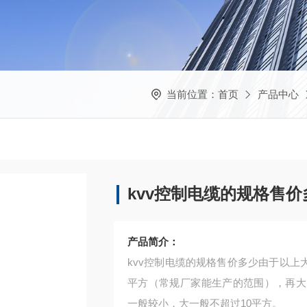
当前位置：
首页
产品中心
kvv控制电缆的规格售价
产品简介：
kvv控制电缆的规格售价多少由于以上
平方（常规厂家能生产的范围），再大
一般较小，大一般不超过10平方。