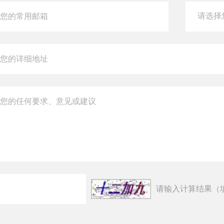
请输入计算结果（