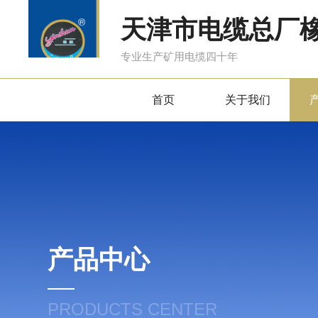
天津市电缆总厂
专业生产矿用电缆四十年
首页
关于我们
产品中心
PRODUCTS CENTER