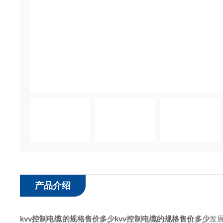
产品介绍
kvv控制电缆的规格售价多少
kvv控制电缆的规格售价多少
发