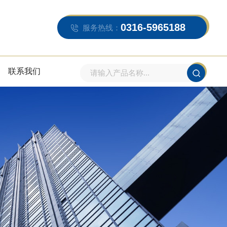
0316-5965188
服务热线：
联系我们