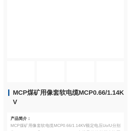
MCP煤矿用像套软电缆MCP0.66/1.14K
V
产品简介：
MCP煤矿用像套软电缆MCP0.66/1.14KV额定电压Uo/U分别