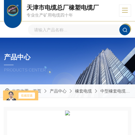
天津市电缆总厂橡塑电缆厂
专业生产矿用电缆四十年
产品中心
PRODUCTS CENTER
当前位置：
首页
产品中心
橡套电缆
中型橡套电缆