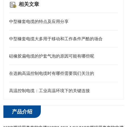
相关文章
中型橡套电缆的特点及应用分享
中型橡套电缆大多用于移动和工作条件严酷的场合
硅橡胶扁电缆的护套气泡的原因可能有哪些呢
在选购高温控制电缆时有哪些需要我们关注的
高温控制电缆：工业高温环境下的关键连接
产品介绍