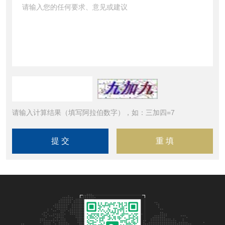
请输入计算结果（填写阿拉伯数字），如：三加四=7