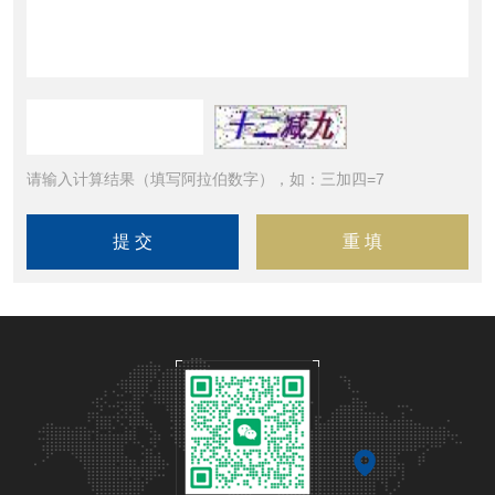
请输入计算结果（填写阿拉伯数字），如：三加四=7