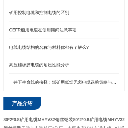
矿用控制电缆和控制电缆的区别
CEFR船用电缆在使用期间注意事项
电线电缆结构的名称与材料你都有了解么?
高压硅橡胶电缆的耐压性能分析
井下生命线的抉择：煤矿用低烟无卤电缆选购策略与规范深度剖析
产品介绍
80*2*0.8矿用电缆MHYV32钢丝铠装
80*2*0.8矿用电缆MHYV32