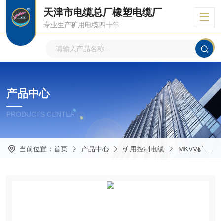
天津市电缆总厂橡塑电缆厂
专业生产矿用电缆四十年
产品中心
PRODUCTS CENTER
当前位置：
首页
产品中心
矿用控制电缆
MKVV矿用控制电缆