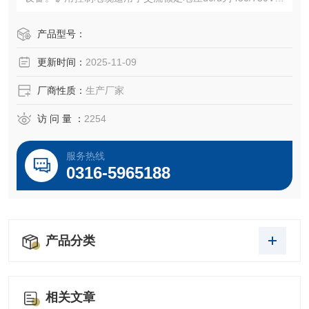
以下的控制监控回路及保护线路和配电装置中电器仪表的连
接线。
产品型号：
更新时间：
2025-11-09
厂商性质：
生产厂家
访 问 量 ：
2254
服务热线
0316-5965188
产品分类
相关文章