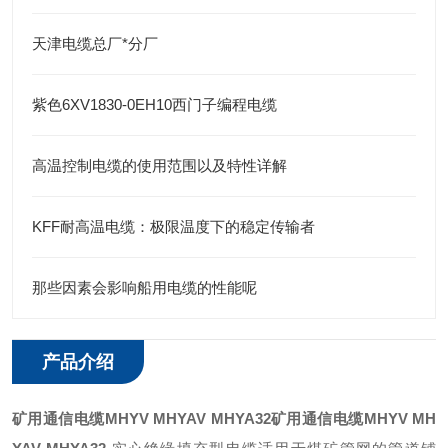
天津电缆总厂*分厂
紫色6XV1830-0EH10西门子编程电缆
高温控制电缆的使用范围以及特性详解
KFF耐高温电缆：极限温度下的稳定传输者
那些因素会影响船用电缆的性能呢
产品介绍
矿用通信电缆MHYV MHYAV MHYA32
矿用通信电缆MHYV MH