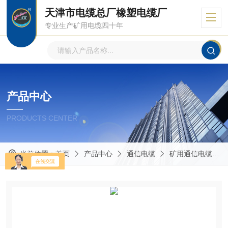
天津市电缆总厂橡塑电缆厂
专业生产矿用电缆四十年
产品中心
PRODUCTS CENTER
当前位置：
首页
产品中心
通信电缆
矿用通信电缆