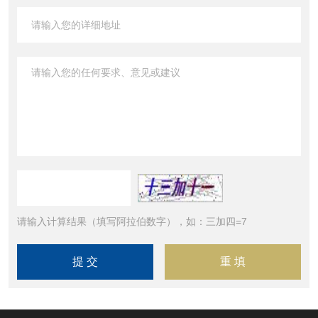
请输入计算结果（填写阿拉伯数字），如：三加四=7