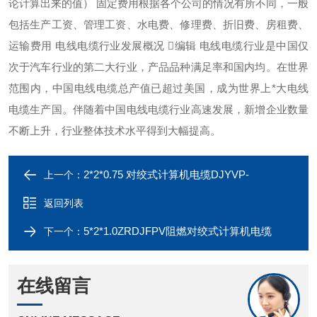
论计算出来的值） 固定费用根据各个公司的情况有所不同，一般
包括生产工资、管理工资、水电费、修理费、折旧费、房租费、
运输费用 电线电缆行业发展概况 编辑 电线电缆行业是中国仅
次于汽车行业的第二大行业，产品品种满足率和国内均。在世界
范围内，中国电线电缆总产值已超过美国，成为世界上*大电线
电缆生产国。伴随着中国电线电缆行业高速发展，新增企业数量
不断上升，行业整体技术水平得到大幅提高。
2*2*0.75 对绞式计算机电缆DJYVP-
上一个：
返回列表
5*2*1.0ZRDJFPV阻燃对绞式计算机电缆
下一个：
在线留言