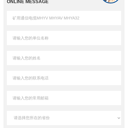
ONLINE MESSAGE