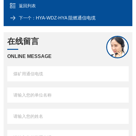
返回列表
HYA-WDZ-HYA 阻燃通信电缆
下一个：
在线留言
ONLINE MESSAGE