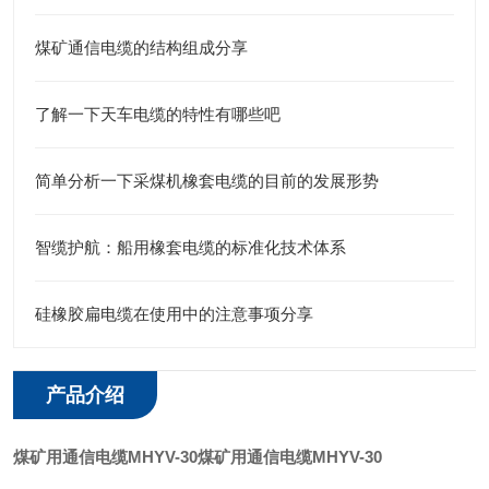
煤矿通信电缆的结构组成分享
了解一下天车电缆的特性有哪些吧
简单分析一下采煤机橡套电缆的目前的发展形势
智缆护航：船用橡套电缆的标准化技术体系
硅橡胶扁电缆在使用中的注意事项分享
产品介绍
煤矿用通信电缆MHYV-30
煤矿用通信电缆MHYV-30