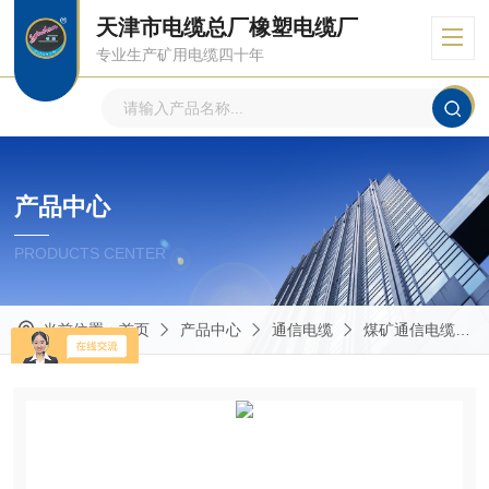
天津市电缆总厂橡塑电缆厂
专业生产矿用电缆四十年
产品中心
PRODUCTS CENTER
当前位置：
首页
产品中心
通信电缆
煤矿通信电缆