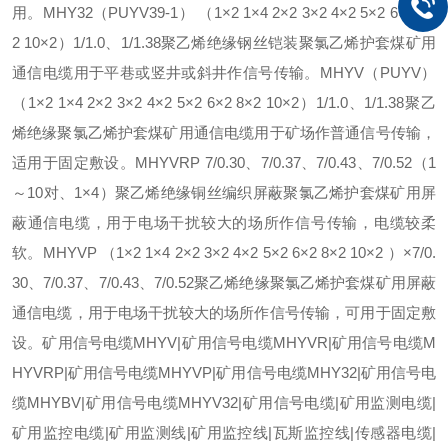
用。MHY32（PUYV39-1） （1×2 1×4 2×2 3×2 4×2 5×2 6×2 8×
2 10×2）1/1.0、1/1.38聚乙烯绝缘钢丝铠装聚氯乙烯护套煤矿用
通信电缆用于平巷或竖井或斜井作信号传输。MHYV（PUYV）
（1×2 1×4 2×2 3×2 4×2 5×2 6×2 8×2 10×2）1/1.0、1/1.38聚乙
烯绝缘聚氯乙烯护套煤矿用通信电缆用于矿场作普通信号传输，
适用于固定敷设。MHYVRP 7/0.30、7/0.37、7/0.43、7/0.52（1
～10对、1×4）聚乙烯绝缘铜丝编织屏蔽聚氯乙烯护套煤矿用屏
蔽通信电缆，用于电场干扰较大的场所作信号传输，电缆较柔
软。MHYVP （1×2 1×4 2×2 3×2 4×2 5×2 6×2 8×2 10×2 ）×7/0.
30、7/0.37、7/0.43、7/0.52聚乙烯绝缘聚氯乙烯护套煤矿用屏蔽
通信电缆，用于电场干扰较大的场所作信号传输，可用于固定敷
设。矿用信号电缆MHYV|矿用信号电缆MHYVR|矿用信号电缆M
HYVRP|矿用信号电缆MHYVP|矿用信号电缆MHY32|矿用信号电
缆MHYBV|矿用信号电缆MHYV32|矿用信号电缆|矿用监测电缆|
矿用监控电缆|矿用监测线|矿用监控线|瓦斯监控线|传感器电缆|