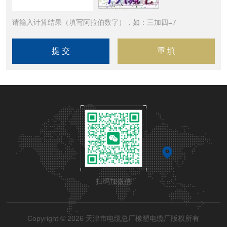
请输入计算结果（填写阿拉伯数字），如：三加四=7
扫码加微信
Copyright © 2026 天津市电缆总厂橡塑电缆厂版权所有