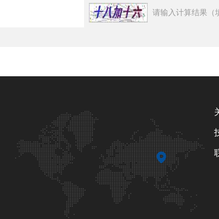
请输入计算结果（