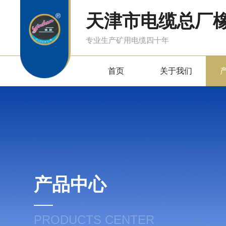
天津市电缆总厂
专业生产矿用电缆四十年
首页
关于我们
产品中心
PRODUCTS CENTER