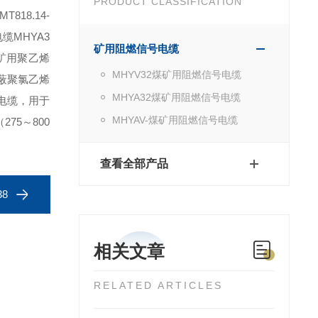
PRODUCT CLASSIFICATION
18.14-
缆MHYA3
矿用阻燃信号电缆
煤矿用聚乙烯
MHYV32煤矿用阻燃信号电缆
蔽聚氯乙烯
MHYA32煤矿用阻燃信号电缆
电缆，用于
MHYAV-煤矿用阻燃信号电缆
75～800
查看全部产品
38
相关文章
RELATED ARTICLES