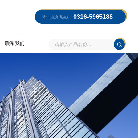
0316-5965188
服务热线：
联系我们