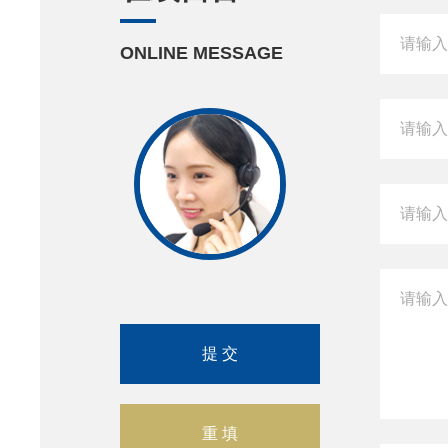
ONLINE MESSAGE