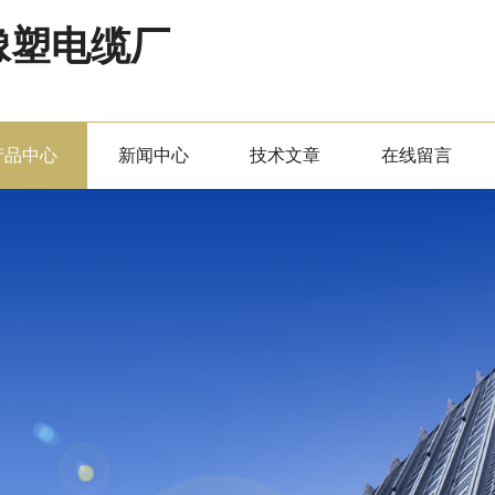
橡塑电缆厂
产品中心
新闻中心
技术文章
在线留言