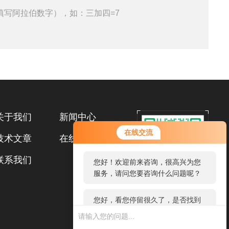
填写阿拉伯数字），如：三加四=7
关于我们
新闻中心
您好！欢迎前来咨询，很高兴为您
在线交流
技术文章
在线留言
服务，请问您要咨询什么问题呢？
联系我们
您好，看您停留很久了，是否找到
了需求产品，您可以直接在线与我
联系！
扫码加微信