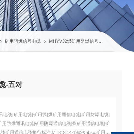
矿用阻燃信号电缆
MHYV32煤矿用阻燃信号电缆
MHY32-
电缆-五对
矿用通讯电缆|矿用电缆|矿用线|煤矿用通信电缆|矿用防爆电缆|
矿用防爆通讯电缆|矿用防爆通信电缆|煤矿用通信电缆|矿
通信电缆执行标准:MT818.14-1999&nbsp;矿用通