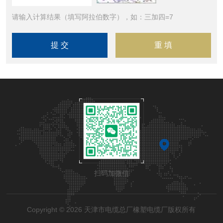
请输入计算结果（填写阿拉伯数字），如：三加四=7
扫码加微信
Copyright © 2026 天津市电缆总厂橡塑电缆厂版权所有