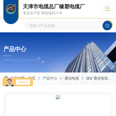
天津市电缆总厂橡塑电缆厂
专业生产矿用电缆四十年
产品中心
PRODUCTS CENTER
当前位置：
首页
产品中心
通信电缆
煤矿通信电缆