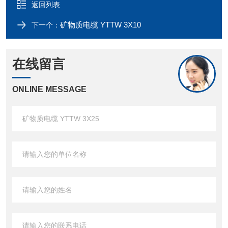
返回列表
矿物质电缆 YTTW 3X10
下一个：
在线留言
ONLINE MESSAGE