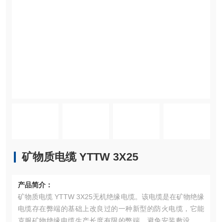
矿物质电缆 YTTW 3X25
产品简介：
矿物质电缆 YTTW 3X25无机绝缘电缆。该电缆是在矿物绝缘
电缆存在弊端的基础上改良过的一种新型的防火电缆，它能
克服矿物绝缘电缆生产长度有限的弊端，避免安装敷设中出