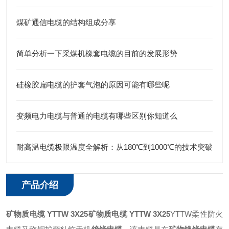
煤矿通信电缆的结构组成分享
简单分析一下采煤机橡套电缆的目前的发展形势
硅橡胶扁电缆的护套气泡的原因可能有哪些呢
变频电力电缆与普通的电缆有哪些区别你知道么
耐高温电缆极限温度全解析：从180℃到1000℃的技术突破
产品介绍
矿物质电缆 YTTW 3X25
矿物质电缆 YTTW 3X25
YTTW柔性防火