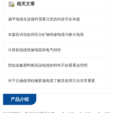
相关文章
扁平电缆在连接时需要注意的内容尽在本篇
本篇告诉你如何区分矿物绝缘电缆与耐火电缆
计算机电缆绝缘电阻和电气特性
想知道氟塑料耐高温电缆的特性不妨看看这些吧
对于正确使用硅橡胶扁电缆了解其使用方法非常重要
产品介绍