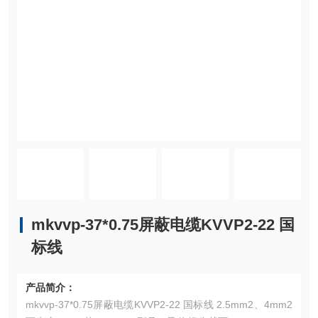
mkvvp-37*0.75屏蔽电缆KVVP2-22 国
标线
产品简介：
mkvvp-37*0.75屏蔽电缆KVVP2-22 国标线 2.5mm2、4mm2