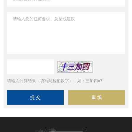
请输入计算结果（填写阿拉伯数字），如：三加四=7