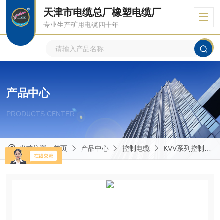
天津市电缆总厂橡塑电缆厂
专业生产矿用电缆四十年
产品中心
PRODUCTS CENTER
当前位置：
首页
产品中心
控制电缆
KVV系列控制电缆