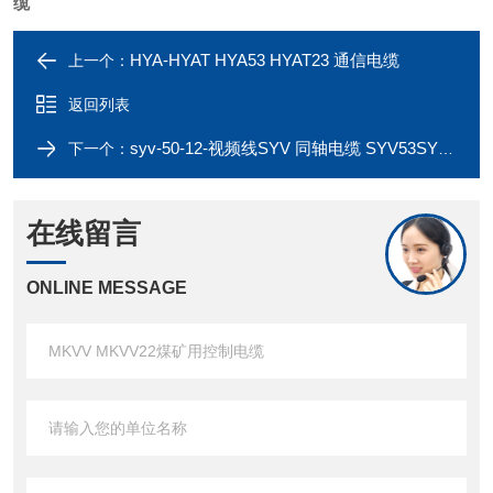
缆
HYA-HYAT HYA53 HYAT23 通信电缆
上一个：
返回列表
syv-50-12-视频线SYV 同轴电缆 SYV53SYV23
下一个：
在线留言
ONLINE MESSAGE