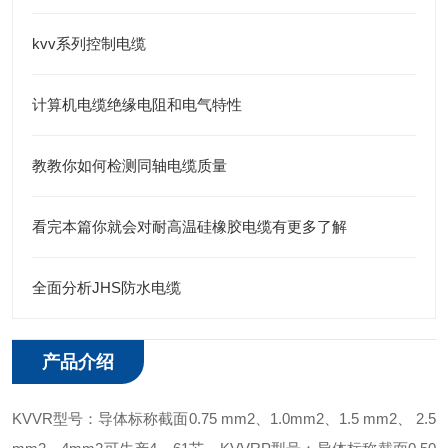
kvv系列控制电缆
计算机电缆绝缘电阻和电气特性
教教你如何检测同轴电缆质量
看完本篇你就会对耐高温硅橡胶电缆有更多了解
全面分析JHS防水电缆
产品介绍
KVVR型号：导体标称截面0.75 mm2、1.0mm2、1.5 mm2、 2.5