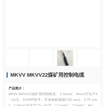
MKVV MKVV22煤矿用控制电缆
产品简介：
MKVV MKVV22煤矿用控制电缆、 2.5mm2、4mm2可生产4
～61芯。KVVRP型号：导体标称截面0.50 mm2、0.75 mm
2、1.0mm2可生产10～61芯；1.5 mm2、2.5mm2、4mm2