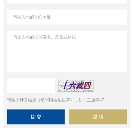
请输入计算结果（填写阿拉伯数字），如：三加四=7