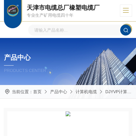
天津市电缆总厂橡塑电缆厂
专业生产矿用电缆四十年
产品中心
PRODUCTS CENTER
当前位置：
首页
产品中心
计算机电缆
DJYVP计算机电缆