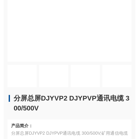
分屏总屏DJYVP2 DJYPVP通讯电缆 3
00/500V
产品简介：
分屏总屏DJYVP2 DJYPVP通讯电缆 300/500V;矿用通信电缆