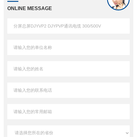
ONLINE MESSAGE