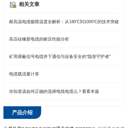
相关文章
耐高温电缆极限温度全解析：从180℃到1000℃的技术突破
高压硅橡胶电缆的耐压性能分析
矿用屏蔽信号电缆井下通信与设备安全的“隐形守护者”
电缆载流量计算
你知道该如何正确的选择电线电缆么？看看本篇
产品介绍