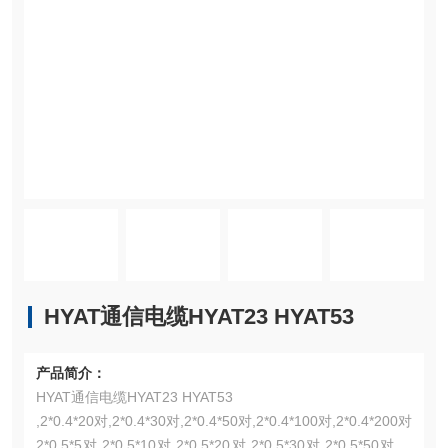
HYAT通信电缆HYAT23 HYAT53
产品简介：
HYAT通信电缆HYAT23 HYAT53
,2*0.4*20对,2*0.4*30对,2*0.4*50对,2*0.4*100对,2*0.4*200对
2*0.5*5对,2*0.5*10对,2*0.5*20对,2*0.5*30对,2*0.5*50对,2*