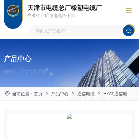
天津市电缆总厂橡塑电缆厂
专业生产矿用电缆四十年
产品中心
PRODUCTS CENTER
当前位置：
首页
产品中心
通信电缆
HYAT通信电缆