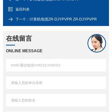
返回列表
计算机电缆ZR-DJYPVPR ZR-DJYPVPR
下一个：
在线留言
ONLINE MESSAGE