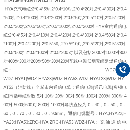
HYAT通信电缆HYAT23 HYAT53
HYA充气电缆:2*0.4*5对,2*0.4*10对,2*0.4*20对,2*0.4*30对,2*0.4
*50对,2*0.4*100对,2*0.4*200对 2*0.5*5对,2*0.5*10对,2*0.5*20对,
2*0.5*30对,2*0.5*50对,2*0.5*100对,2*0.5*200对 HYV室内通信电
缆:2*0.4*5对,2*0.4*10对,2*0.4*20对,2*0.4*30对,2*0.4*50对,2*0.4
*100对,2*0.4*200对 2*0.5*5对,2*0.5*10对,2*0.5*20对,2*0.5*30对,
2*0.5*50对,2*0.5*100对,2*0.5*200对 以及包括2000对1000对800
对400对300对200对50对30对20对配线电缆低烟无卤阻燃通信电
缆： WDZ-HYA|
WDZ-HYAT|WDZ-HYA23|WDZ-HYA53|WDZ-HYAT23|WDZ-HY
AT53（消防线）全塑市内通信电缆：通信电缆|通讯电缆|音频电
缆|市话电缆对数 5对 10对 20对 30对 50对 100对 200对 300对 4
00对 500对600对 800对 1000对导线直径为 0．40，0．50，0．
60，0．70，0．80，0．90mm。通信电缆型号：HYA;HYA22;H
YA23;HYA53;ZRC-HYA;ZRC-HYA53;WDZ-HYA；充油通信电