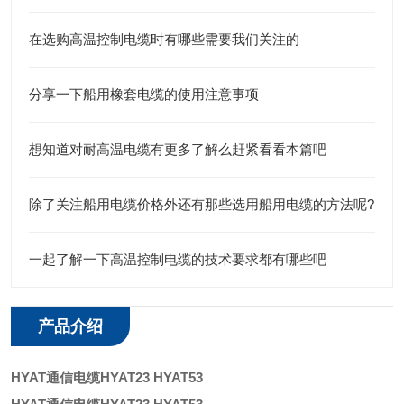
在选购高温控制电缆时有哪些需要我们关注的
分享一下船用橡套电缆的使用注意事项
想知道对耐高温电缆有更多了解么赶紧看看本篇吧
除了关注船用电缆价格外还有那些选用船用电缆的方法呢?
一起了解一下高温控制电缆的技术要求都有哪些吧
产品介绍
HYAT通信电缆HYAT23 HYAT53