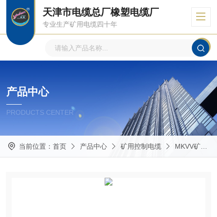
天津市电缆总厂橡塑电缆厂
专业生产矿用电缆四十年
产品中心
PRODUCTS CENTER
当前位置：
首页
产品中心
矿用控制电缆
MKVV矿用控制电缆