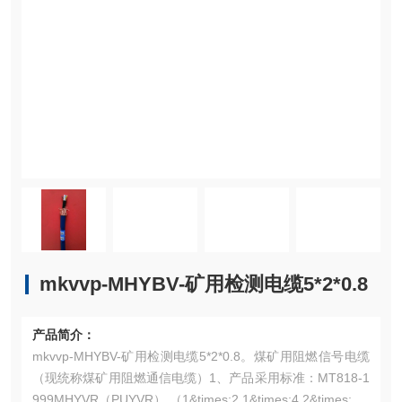
mkvvp-MHYBV-矿用检测电缆5*2*0.8
产品简介：
mkvvp-MHYBV-矿用检测电缆5*2*0.8。煤矿用阻燃信号电缆
（现统称煤矿用阻燃通信电缆）1、产品采用标准：MT818-1
999MHYVR（PUYVR） （1&times;2 1&times;4 2&times;2 3