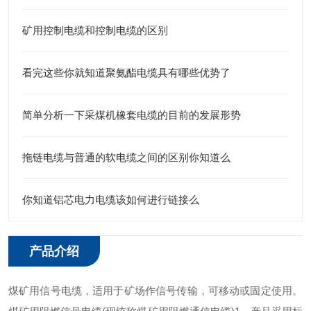
矿用控制电缆和控制电缆的区别
看完这些你就知道聚氨酯电缆具有哪些优势了
简单分析一下采煤机橡套电缆的目前的发展形势
拖链电缆与普通的软电缆之间的区别你知道么
你知道铝芯电力电缆该如何进行链接么
产品介绍
煤矿用信号电缆，适用于矿场作信号传输，可移动或固定使用。