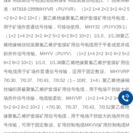
煤矿用阻燃信号电缆(现统称煤矿用阻燃通信电缆)1、产品采用标
准：MT818-1999MHYVR（PUYVR） （1×2 1×4 2×2 3×2 4×2 5
×2 6×2 8×2 10×2 ）聚乙烯绝缘聚氯乙烯护套煤矿用信号电缆，
用于矿场作普通信号传输，可移动使用。 MHY32（PUYV39-1）
（1×2 1×4 2×2 3×2 4×2 5×2 6×2 8×2 10×2）1/1.0、1/1.38聚乙
烯绝缘钢丝铠装聚氯乙烯护套煤矿用信号电缆用于平巷或竖井或
斜井作信号传输。MHYV（PUYV）（1×2 1×4 2×2 3×2 4×2 5×2
6×2 8×2 10×2）1/1.0、1/1.38聚乙烯绝缘聚氯乙烯护套煤矿用信
号电缆用于矿场作普通信号传输，适用于固定敷设。 MHYVRP
7/0.30、7/0.37、7/0.43、7/0.52（1～10对、1×4）聚乙烯绝缘铜
丝编织屏蔽聚氯乙烯护套煤矿用信号电缆，用于电场干扰较大的
场所作信号传输，电缆较柔软。MHYVP （1×2 1×4 2×2 3×2 4×2
5×2 6×2 8×2 10×2 ）×7/0.30、7/0.37、7/0.43、7/0.52聚乙烯绝
缘聚氯乙烯护套煤矿用信号电缆，用于电场干扰较大的场所作信
号传输，可用于固定敷设。矿用控制电缆MKVV|矿用控制电缆M