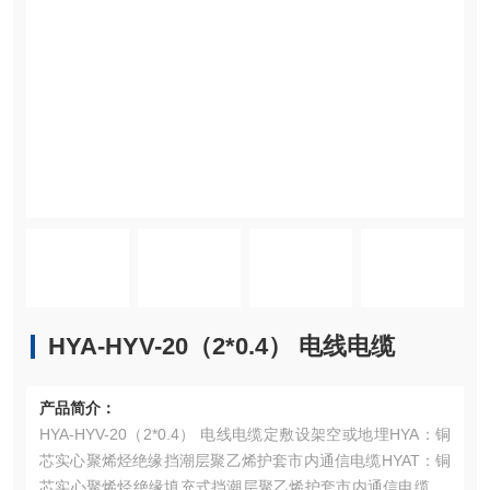
HYA-HYV-20（2*0.4） 电线电缆
产品简介：
HYA-HYV-20（2*0.4） 电线电缆定敷设架空或地埋HYA：铜
芯实心聚烯烃绝缘挡潮层聚乙烯护套市内通信电缆HYAT：铜
芯实心聚烯烃绝缘填充式挡潮层聚乙烯护套市内通信电缆HY