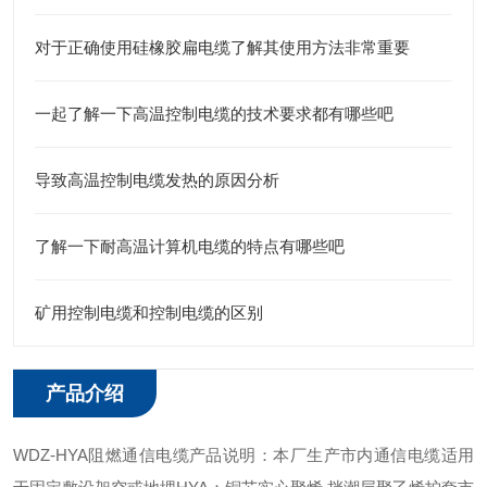
对于正确使用硅橡胶扁电缆了解其使用方法非常重要
一起了解一下高温控制电缆的技术要求都有哪些吧
导致高温控制电缆发热的原因分析
了解一下耐高温计算机电缆的特点有哪些吧
矿用控制电缆和控制电缆的区别
产品介绍
WDZ-HYA阻燃通信电缆产品说明：本厂生产市内通信电缆适用