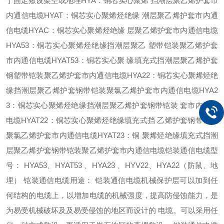
于固定敷设架空或地埋HYA：铜芯实心聚烯 挡潮层聚乙烯护套市
内通信电缆HYAT：铜芯实心聚烯烃绝缘 潮层聚乙烯护套市内通
信电缆HYAC：铜芯实心聚烯烃绝缘 层聚乙烯护套市内通信电缆
HYA53：铜芯实心聚烯烃绝缘挡潮层聚乙 塑带铠装聚乙烯护套
市内通信电缆HYAT53：铜芯实心聚 缘填充式挡潮层聚乙烯护套
钢塑带铠装聚乙烯护套市内通信电缆HYA22：铜芯实心聚烯烃绝
缘挡潮层聚乙烯护套钢带铠装聚氯乙烯护套市内通信电缆HYA2
3：铜芯实心聚烯烃绝缘挡潮层聚乙烯护套钢带铠装 套市内通信
电缆HYAT22：铜芯实心聚烯烃绝缘填充式挡 乙烯护套钢带铠装
聚氯乙烯护套市内通信电缆HYAT23：铜 聚烯烃绝缘填充式挡潮
层聚乙烯护套钢带铠装聚乙烯护套市内通信电缆铠装通信电缆型
号： HYA53、HYAT53 、HYA23 、HYV22、HYA22（防鼠、地
埋） 铠装通信电缆用途： 铠装通信电缆机械保护层可以加到任
何结构的电缆上，以增加电缆的机械强度，提高防侵蚀能力，是
为易受机械破坏及及易受侵蚀的地区而设计的 电缆。可以采用任