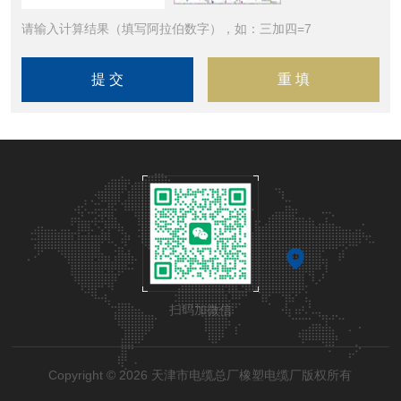
请输入计算结果（填写阿拉伯数字），如：三加四=7
扫码加微信
Copyright © 2026 天津市电缆总厂橡塑电缆厂版权所有