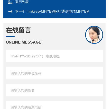
返回列表
mkvvp-MHYBV钢丝通信电缆MHYBV
下一个：
在线留言
ONLINE MESSAGE