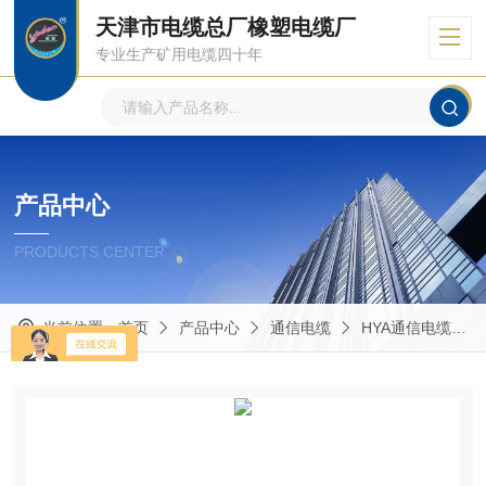
天津市电缆总厂橡塑电缆厂
专业生产矿用电缆四十年
产品中心
PRODUCTS CENTER
当前位置：
首页
产品中心
通信电缆
HYA通信电缆