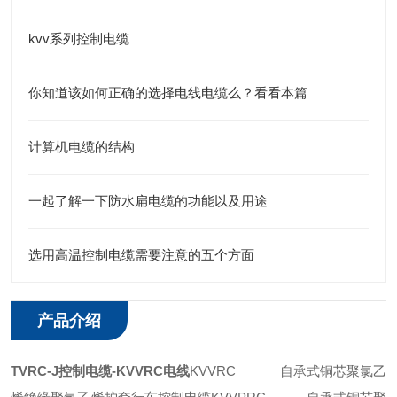
kvv系列控制电缆
你知道该如何正确的选择电线电缆么？看看本篇
计算机电缆的结构
一起了解一下防水扁电缆的功能以及用途
选用高温控制电缆需要注意的五个方面
产品介绍
TVRC-J控制电缆-KVVRC电线
KVVRC 自承式铜芯聚氯乙