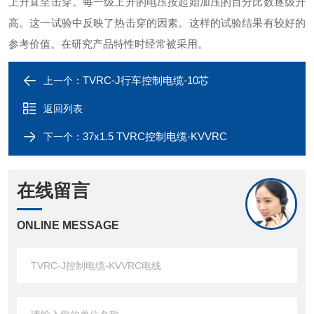
上升直至击穿。每一级上升的电压按起始加压的百分比数逐级升
高。这一试验中反映了热击穿的因素。这样的试验结果有较好的
参考价值。在研究产品特性时经常被采用。
TVRC-J行车控制电缆-10芯
上一个：
返回列表
37x1.5 TVRC控制电缆-KVVRC
下一个：
在线留言
ONLINE MESSAGE