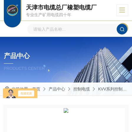
天津市电缆总厂橡塑电缆厂
专业生产矿用电缆四十年
产品中心
PRODUCTS CENTER
当前位置：
首页
产品中心
控制电缆
KVV系列控制电缆