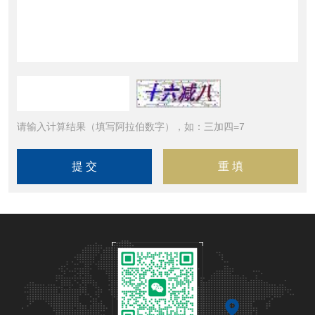
请输入计算结果（填写阿拉伯数字），如：三加四=7