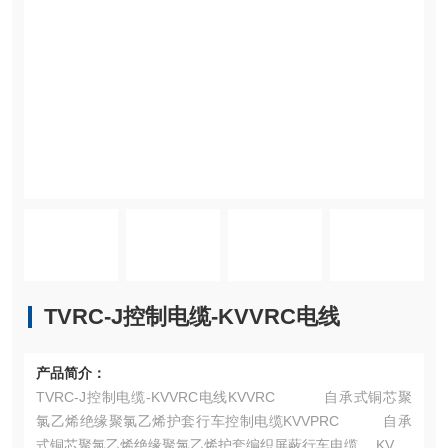
TVRC-J控制电缆-KVVRC电线
产品简介：
TVRC-J控制电缆-KVVRC电线KVVRC 自承式铜芯聚
氯乙烯绝缘聚氯乙烯护套行车控制电缆KVVPRC 自承
式铜芯聚氯乙烯绝缘聚氯乙烯护套编织屏蔽行车电缆 KVVP