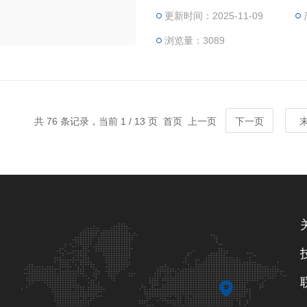
更新时间：2025-11-09
浏览量：3089
共 76 条记录，当前 1 / 13 页 首页 上一页
下一页