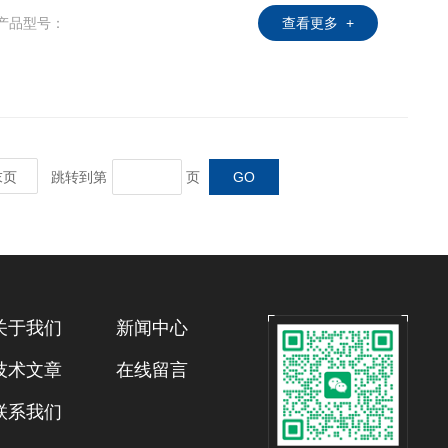
产品型号：
查看更多 +
末页
跳转到第
页
关于我们
新闻中心
技术文章
在线留言
联系我们