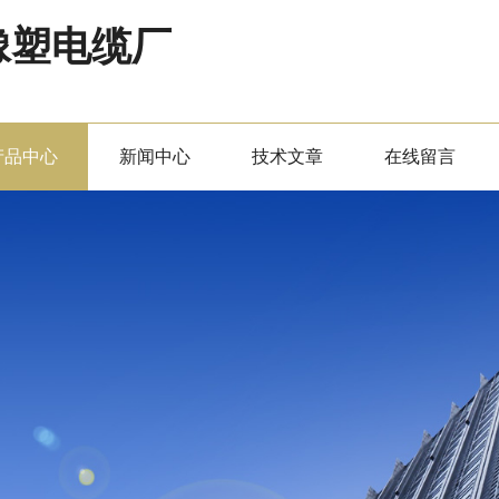
橡塑电缆厂
产品中心
新闻中心
技术文章
在线留言