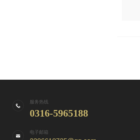
服务热线
0316-5965188
电子邮箱