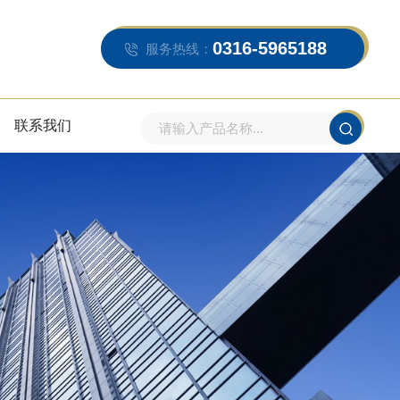
0316-5965188
服务热线：
联系我们