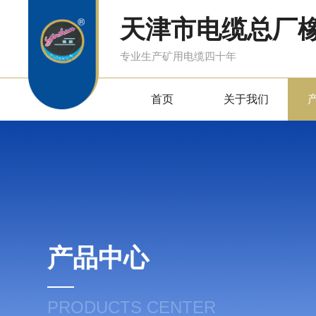
天津市电缆总厂
专业生产矿用电缆四十年
首页
关于我们
产品中心
PRODUCTS CENTER