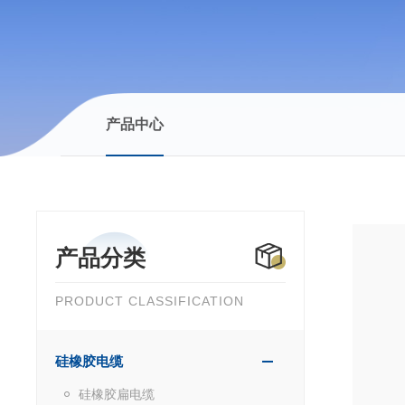
产品中心
产品分类
PRODUCT CLASSIFICATION
硅橡胶电缆
硅橡胶扁电缆