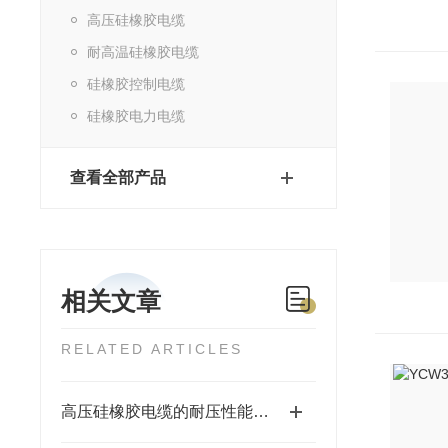
高压硅橡胶电缆
耐高温硅橡胶电缆
硅橡胶控制电缆
硅橡胶电力电缆
查看全部产品
相关文章
RELATED ARTICLES
高压硅橡胶电缆的耐压性能分析