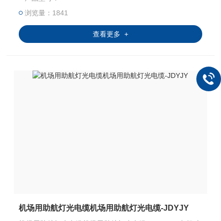
浏览量：1841
查看更多 +
机场用助航灯光电缆机场用助航灯光电缆-JDYJY