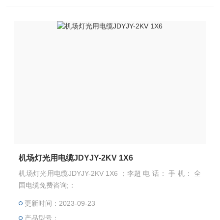
机场灯光用电缆JDYJY-2KV 1X6
机场灯光用电缆JDYJY-2KV 1X6 ；李超 电 话： 手 机： 全
国电缆免费咨询;：
更新时间：2023-09-23
产品型号：