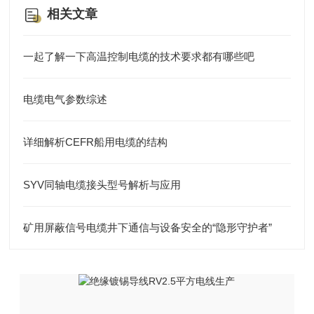
相关文章
一起了解一下高温控制电缆的技术要求都有哪些吧
电缆电气参数综述
详细解析CEFR船用电缆的结构
SYV同轴电缆接头型号解析与应用
矿用屏蔽信号电缆井下通信与设备安全的“隐形守护者”