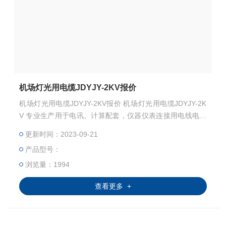
机场灯光用电缆JDYJY-2KV报价
机场灯光用电缆JDYJY-2KV报价 机场灯光用电缆JDYJY-2K
V 专业生产用于电讯、计算配套，仪器仪表连接用电线电缆
系列产品------RVVP RVV系列
更新时间：2023-09-21
产品型号：
浏览量：1994
查看更多 +