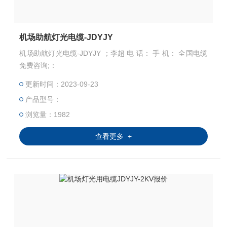
机场助航灯光电缆-JDYJY
机场助航灯光电缆-JDYJY ；李超 电 话： 手 机： 全国电缆
免费咨询;：
更新时间：2023-09-23
产品型号：
浏览量：1982
查看更多 +