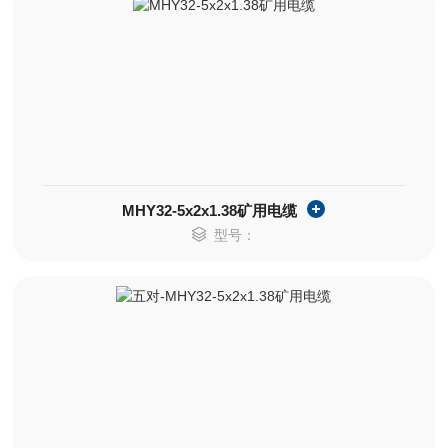
MHY32-5x2x1.38矿用电缆
型号：