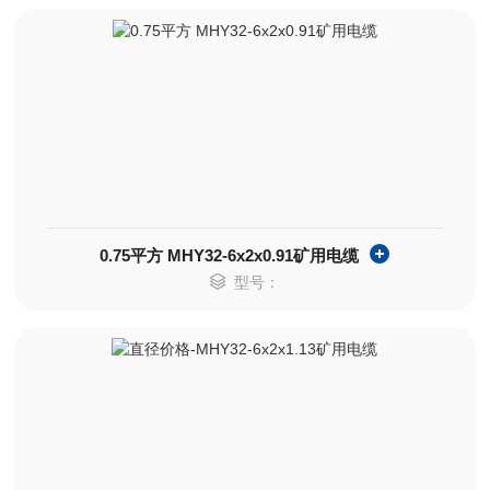
0.75平方 MHY32-6x2x0.91矿用电缆
型号：