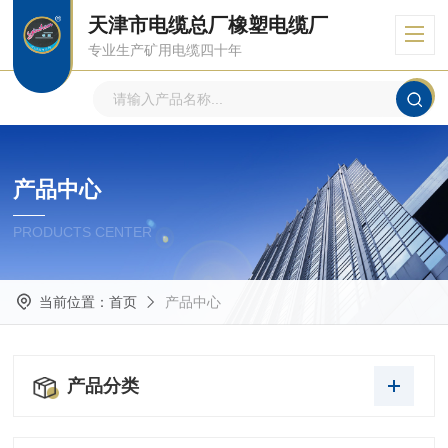
天津市电缆总厂橡塑电缆厂
专业生产矿用电缆四十年
产品中心
PRODUCTS CENTER
当前位置：
首页
产品中心
产品分类