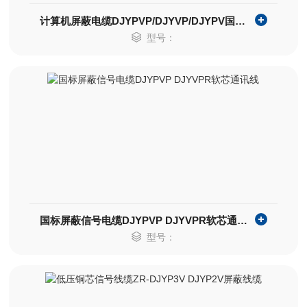
计算机屏蔽电缆DJYPVP/DJYVP/DJYPV国标价格
型号：
国标屏蔽信号电缆DJYPVP DJYVPR软芯通讯线
型号：