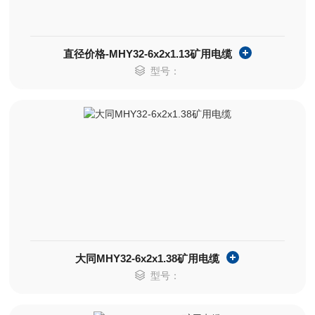
直径价格-MHY32-6x2x1.13矿用电缆
型号：
大同MHY32-6x2x1.38矿用电缆
型号：