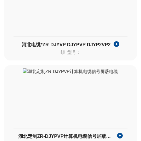
河北电缆*ZR-DJYVP DJYPVP DJYP2VP2
型号：
湖北定制ZR-DJYPVP计算机电缆信号屏蔽电缆