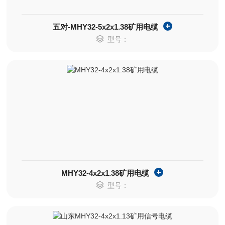
五对-MHY32-5x2x1.38矿用电缆
型号：
MHY32-4x2x1.38矿用电缆
型号：