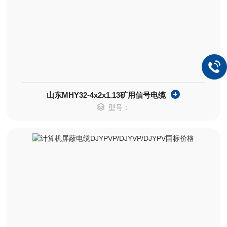
山东MHY32-4x2x1.13矿用信号电缆
型号：