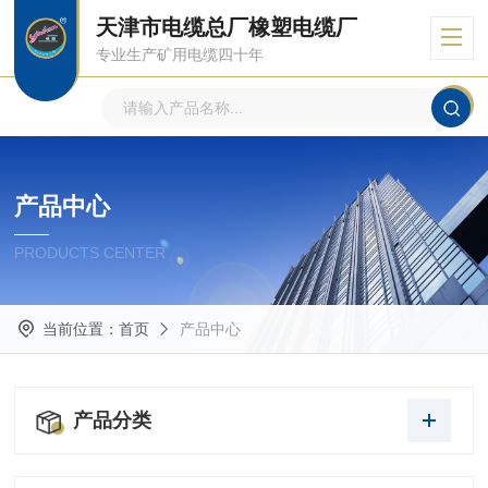
天津市电缆总厂橡塑电缆厂
专业生产矿用电缆四十年
产品中心
PRODUCTS CENTER
当前位置：
首页
产品中心
产品分类