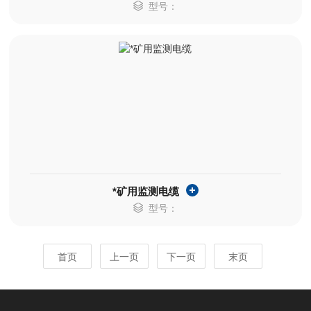
型号：
*矿用监测电缆
型号：
首页
上一页
下一页
末页