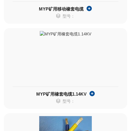
MYP矿用移动橡套电缆
型号：
MYP矿用橡套电缆1.14KV
型号：