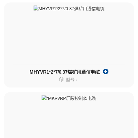
MHYVR1*2*7/0.37煤矿用通信电缆
型号：