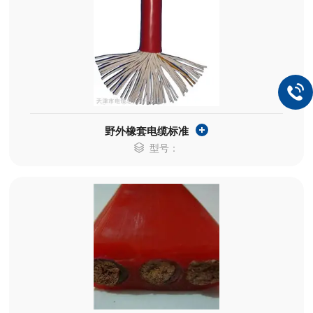
野外橡套电缆标准
型号：