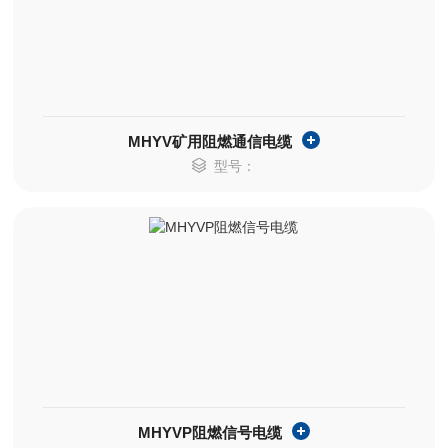
MHYV矿用阻燃通信电缆
型号：
MHYVP阻燃信号电缆