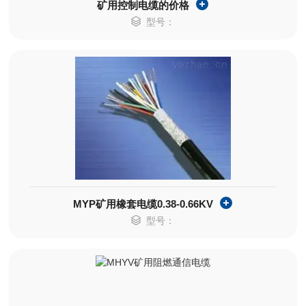
矿用控制电缆的价格
型号：
MYP矿用橡套电缆0.38-0.66KV
型号：