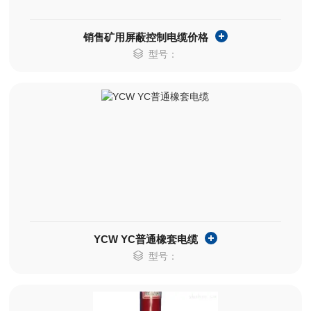
销售矿用屏蔽控制电缆价格
型号：
YCW YC普通橡套电缆
型号：