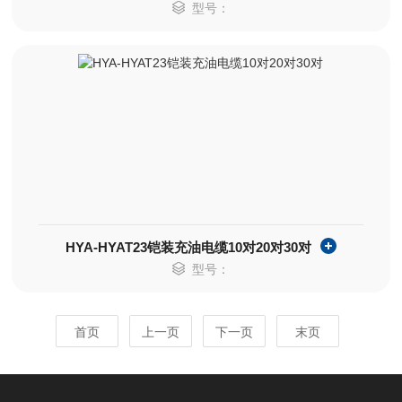
型号：
HYA-HYAT23铠装充油电缆10对20对30对
型号：
首页
上一页
下一页
末页