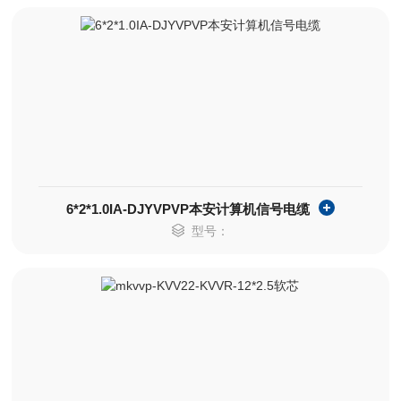
6*2*1.0IA-DJYVPVP本安计算机信号电缆
型号：