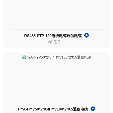
RS485-STP-120电线电缆通信电缆
型号：
HYA-HYV50*2*0.4HYV100*2*0.5通信电缆