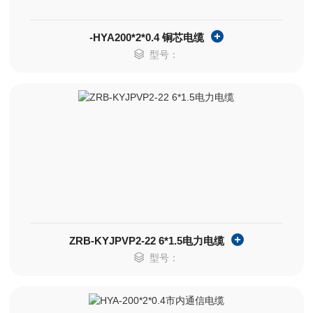
-HYA200*2*0.4 铜芯电缆
型号：
ZRB-KYJPVP2-22 6*1.5电力电缆
型号：