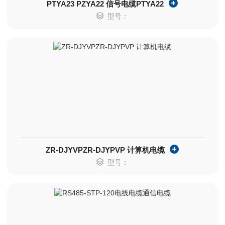
PTYA23 PZYA22 信号电缆PTYA22
型号：
ZR-DJYVPZR-DJYPVP 计算机电缆
型号：