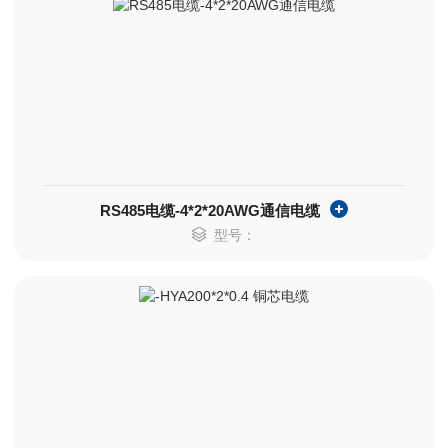
RS485电缆-4*2*20AWG通信电缆
型号：