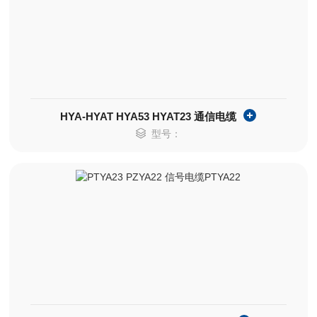
HYA-HYAT HYA53 HYAT23 通信电缆
型号：