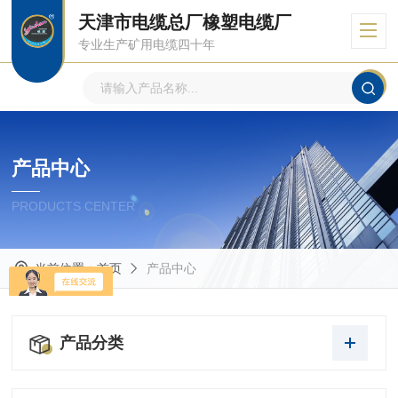
天津市电缆总厂橡塑电缆厂
专业生产矿用电缆四十年
产品中心
PRODUCTS CENTER
当前位置：
首页
产品中心
产品分类