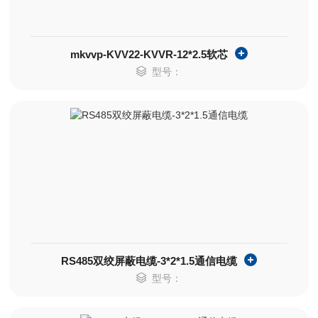
mkvvp-KVV22-KVVR-12*2.5软芯
型号：
RS485双绞屏蔽电缆-3*2*1.5通信电缆
型号：