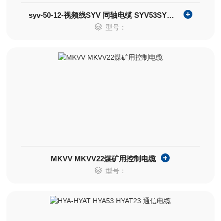
syv-50-12-视频线SYV 同轴电缆 SYV53SYV23
型号：
MKVV MKVV22煤矿用控制电缆
型号：