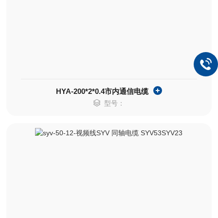
HYA-200*2*0.4市内通信电缆
型号：