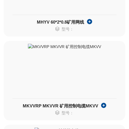
MHYV 60*2*0.8矿用网线
型号：
MKVVRP MKVVR 矿用控制电缆MKVV
型号：