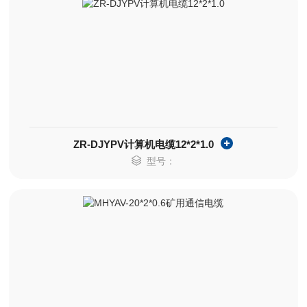
ZR-DJYPV计算机电缆12*2*1.0
型号：