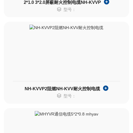
2*1.0 3*2.0屏蔽耐火控制电缆NH-KVVP
型号：
NH-KVVP2阻燃NH-KVV耐火控制电缆
型号：