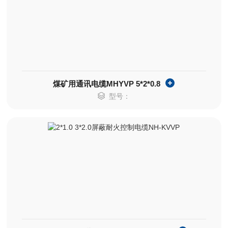
煤矿用通讯电缆MHYVP 5*2*0.8
型号：