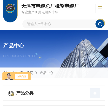
天津市电缆总厂橡塑电缆厂
专业生产矿用电缆四十年
产品中心
PRODUCTS CENTER
当前位置：
首页
产品中心
产品分类