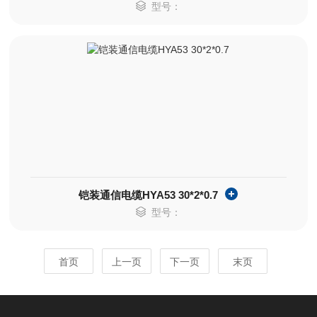
型号：
铠装通信电缆HYA53 30*2*0.7
型号：
首页
上一页
下一页
末页