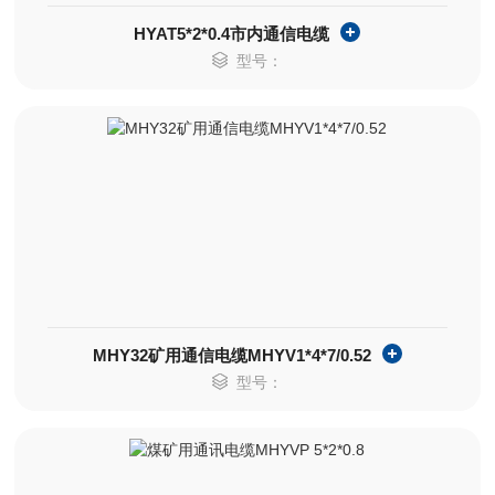
HYAT5*2*0.4市内通信电缆
型号：
MHY32矿用通信电缆MHYV1*4*7/0.52
型号：