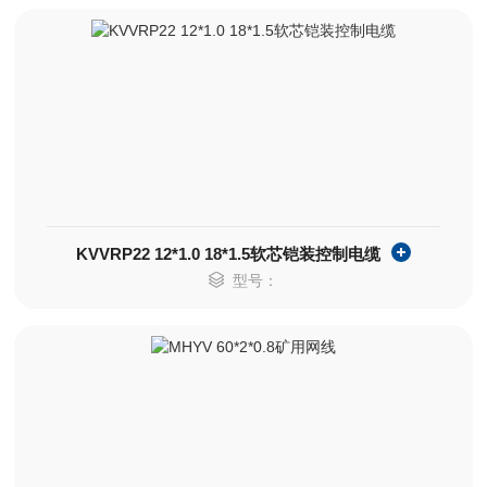
KVVRP22 12*1.0 18*1.5软芯铠装控制电缆
型号：