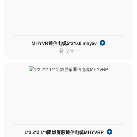
MHYVR通信电缆5*2*0.8 mhyav
型号：
1*2 2*2 1*4阻燃屏蔽通信电缆MHYVRP