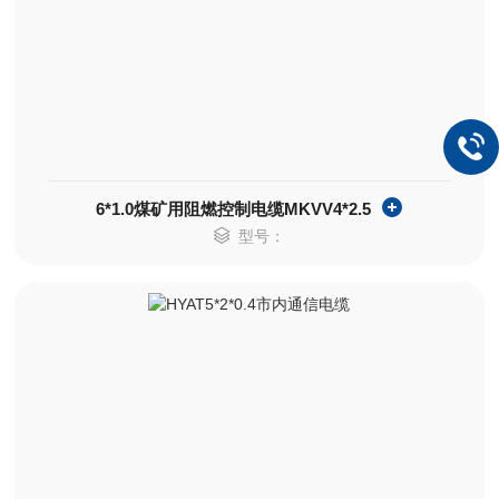
6*1.0煤矿用阻燃控制电缆MKVV4*2.5
型号：